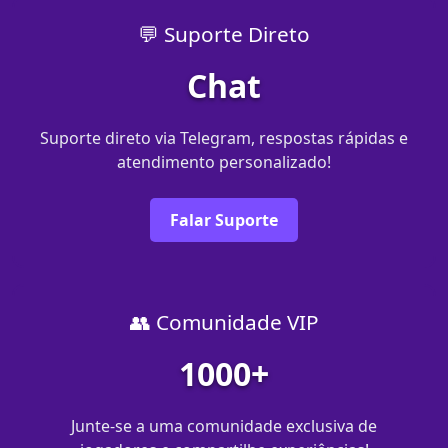
💬 Suporte Direto
Chat
Suporte direto via Telegram, respostas rápidas e
atendimento personalizado!
Falar Suporte
👥 Comunidade VIP
1000+
Junte-se a uma comunidade exclusiva de