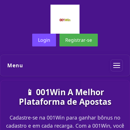
Login
Registrar-se
Menu
📱 001Win A Melhor
Plataforma de Apostas
Cadastre-se na 001Win para ganhar bônus no
cadastro e em cada recarga. Com a 001Win, você