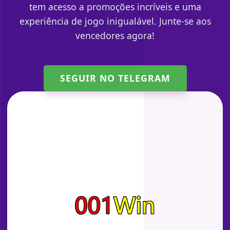
tem acesso a promoções incríveis e uma
experiência de jogo inigualável. Junte-se aos
vencedores agora!
SEGUIR NO TELEGRAM