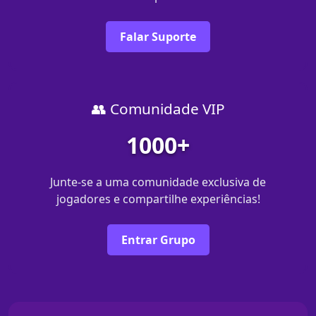
Falar Suporte
👥 Comunidade VIP
1000+
Junte-se a uma comunidade exclusiva de
jogadores e compartilhe experiências!
Entrar Grupo