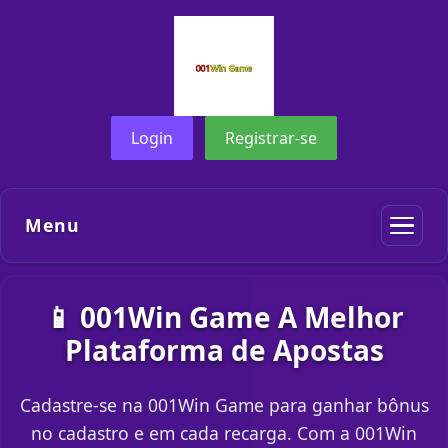
Login
Registrar-se
Menu
📱 001Win Game A Melhor
Plataforma de Apostas
Cadastre-se na 001Win Game para ganhar bônus
no cadastro e em cada recarga. Com a 001Win