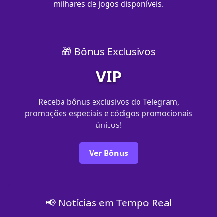
milhares de jogos disponíveis.
🎁 Bônus Exclusivos
VIP
Receba bônus exclusivos do Telegram,
promoções especiais e códigos promocionais
únicos!
Ver Bônus
📢 Notícias em Tempo Real