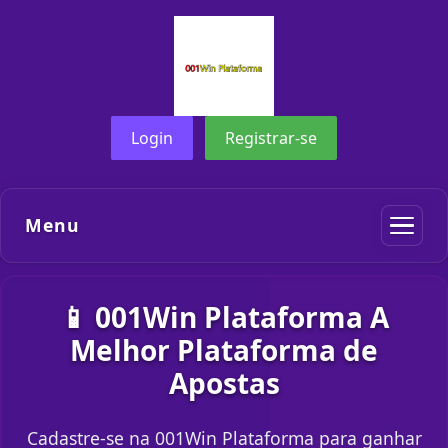
Login
Registrar-se
Menu
📱 001Win Plataforma A
Melhor Plataforma de
Apostas
Cadastre-se na 001Win Plataforma para ganhar