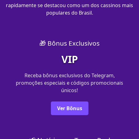
rapidamente se destacou como um dos cassinos mais
populares do Brasil.
🎁 Bônus Exclusivos
VIP
Receba bônus exclusivos do Telegram,
promoções especiais e códigos promocionais
únicos!
Ver Bônus