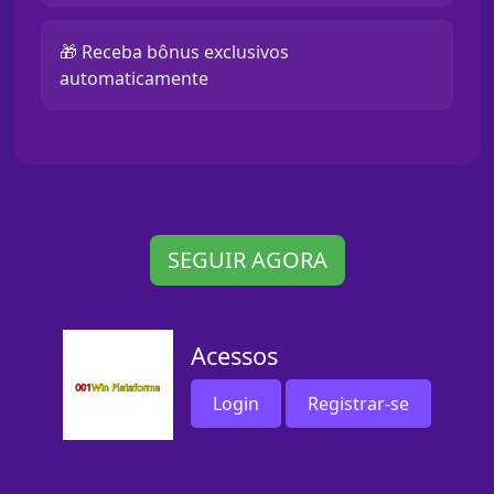
🎁 Receba bônus exclusivos
automaticamente
SEGUIR AGORA
Acessos
Login
Registrar-se