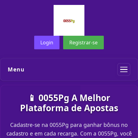
Login
Registrar-se
Menu
📱 0055Pg A Melhor
Plataforma de Apostas
Cadastre-se na 0055Pg para ganhar bônus no
cadastro e em cada recarga. Com a 0055Pg, você