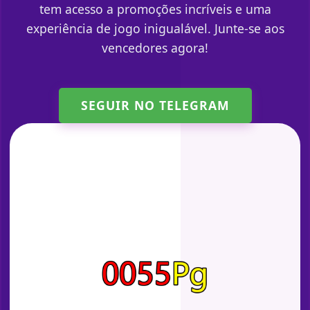
tem acesso a promoções incríveis e uma
experiência de jogo inigualável. Junte-se aos
vencedores agora!
SEGUIR NO TELEGRAM