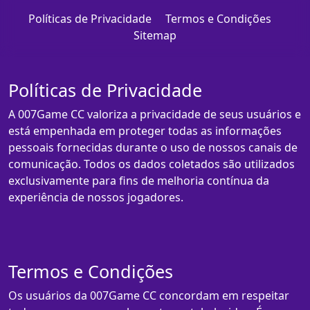
Políticas de Privacidade
Termos e Condições
Sitemap
Políticas de Privacidade
A 007Game CC valoriza a privacidade de seus usuários e
está empenhada em proteger todas as informações
pessoais fornecidas durante o uso de nossos canais de
comunicação. Todos os dados coletados são utilizados
exclusivamente para fins de melhoria contínua da
experiência de nossos jogadores.
Termos e Condições
Os usuários da 007Game CC concordam em respeitar