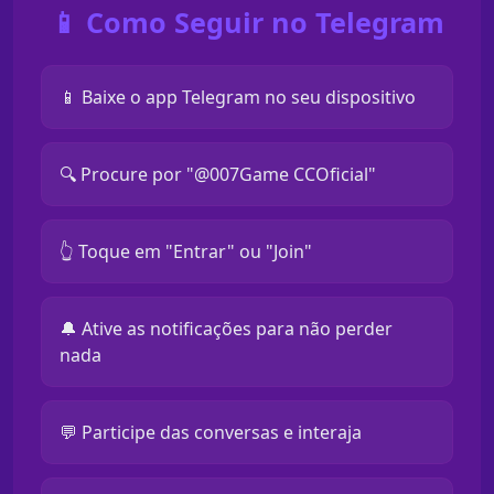
📱 Como Seguir no Telegram
📱 Baixe o app Telegram no seu dispositivo
🔍 Procure por "@007Game CCOficial"
👆 Toque em "Entrar" ou "Join"
🔔 Ative as notificações para não perder
nada
💬 Participe das conversas e interaja