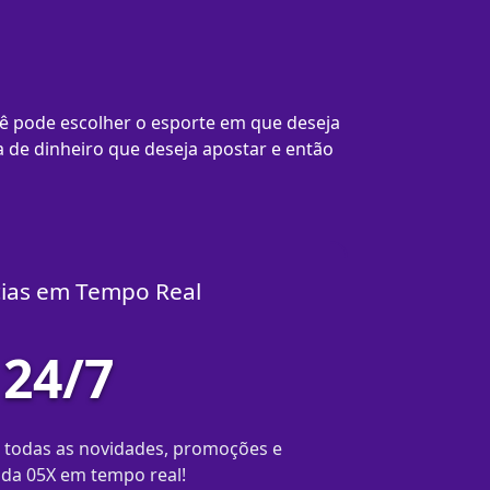
ocê pode escolher o esporte em que deseja
 de dinheiro que deseja apostar e então
cias em Tempo Real
24/7
e todas as novidades, promoções e
 da 05X em tempo real!