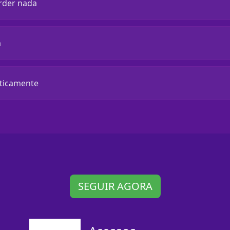
erder nada
a
aticamente
SEGUIR AGORA