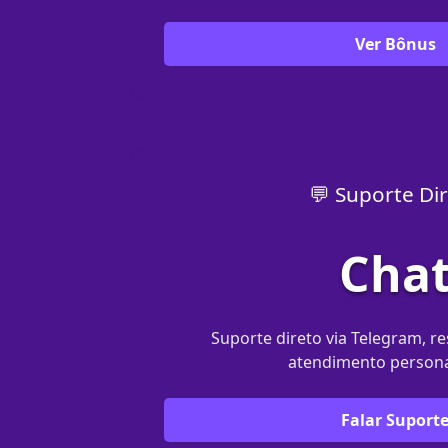
Ver Bônus
💬 Suporte Di
Cha
Suporte direto via Telegram, r
atendimento persona
Falar Suport