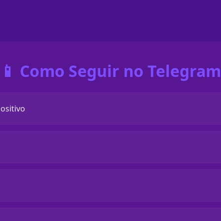
📱 Como Seguir no Telegram
ositivo