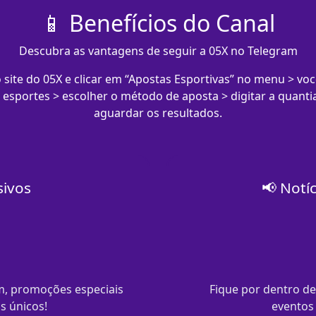
📱 Benefícios do Canal
Descubra as vantagens de seguir a 05X no Telegram
o site do 05X e clicar em “Apostas Esportivas” no menu > v
esportes > escolher o método de aposta > digitar a quantia
aguardar os resultados.
sivos
📢 Notí
m, promoções especiais
Fique por dentro d
s únicos!
eventos