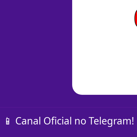
📱 Canal Oficial no Telegram!