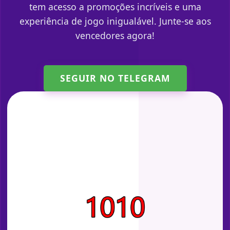
tem acesso a promoções incríveis e uma
experiência de jogo inigualável. Junte-se aos
vencedores agora!
SEGUIR NO TELEGRAM