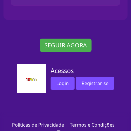
SEGUIR AGORA
Acessos
Login
Registrar-se
Políticas de Privacidade
Termos e Condições