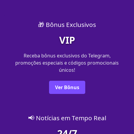
🎁 Bônus Exclusivos
VIP
Receba bônus exclusivos do Telegram,
promoções especiais e códigos promocionais
únicos!
Ver Bônus
📢 Notícias em Tempo Real
24/7