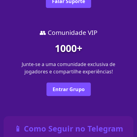
Falar Suporte
👥 Comunidade VIP
1000+
Junte-se a uma comunidade exclusiva de
jogadores e compartilhe experiências!
Entrar Grupo
📱 Como Seguir no Telegram