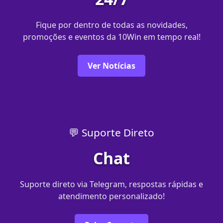
Fique por dentro de todas as novidades,
promoções e eventos da 10Win em tempo real!
Ver Notícias
💬 Suporte Direto
Chat
Suporte direto via Telegram, respostas rápidas e
atendimento personalizado!