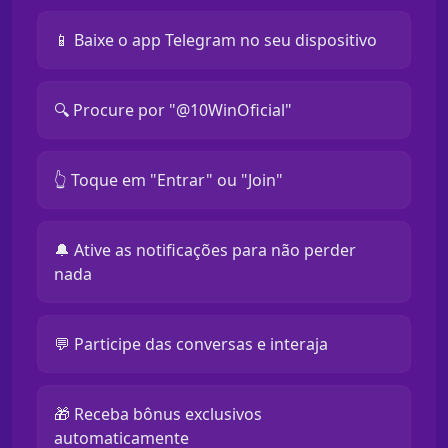
📱 Baixe o app Telegram no seu dispositivo
🔍 Procure por "@10WinOficial"
👆 Toque em "Entrar" ou "Join"
🔔 Ative as notificações para não perder
nada
💬 Participe das conversas e interaja
🎁 Receba bônus exclusivos
automaticamente