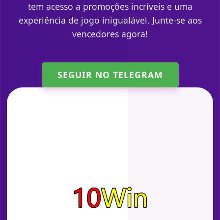
tem acesso a promoções incríveis e uma
experiência de jogo inigualável. Junte-se aos
vencedores agora!
SEGUIR NO TELEGRAM