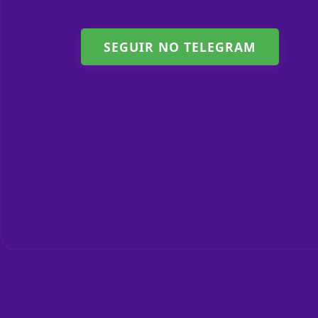
SEGUIR NO TELEGRAM