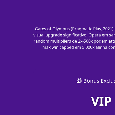
Gates of Olympus (Pragmatic Play, 2021
visual upgrade significativo. Opera em s
random multipliers de 2x-500x podem att
max win capped em 5.000x alinha com
🎁 Bônus Exclu
VIP