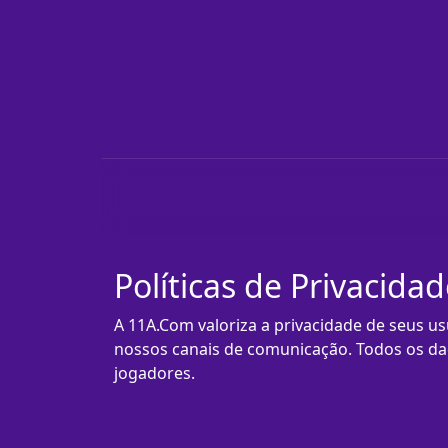
Políticas de Privacida
A 11A.Com valoriza a privacidade de seus u
nossos canais de comunicação. Todos os dad
jogadores.