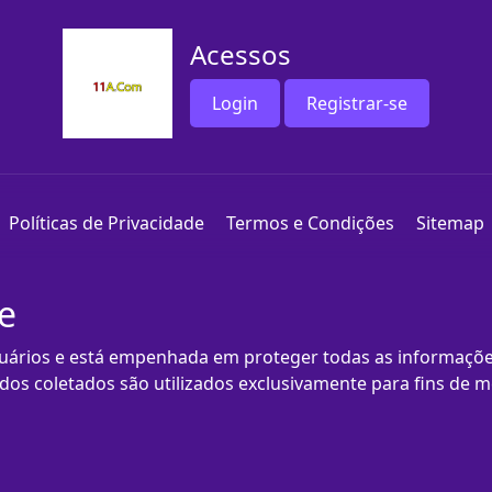
Acessos
Login
Registrar-se
Políticas de Privacidade
Termos e Condições
Sitemap
de
suários e está empenhada em proteger todas as informaçõe
os coletados são utilizados exclusivamente para fins de m