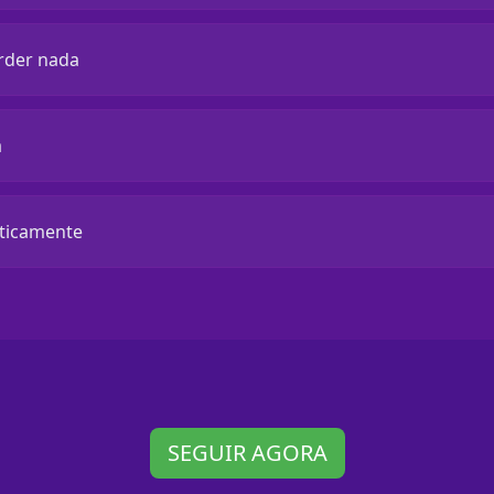
erder nada
a
aticamente
SEGUIR AGORA