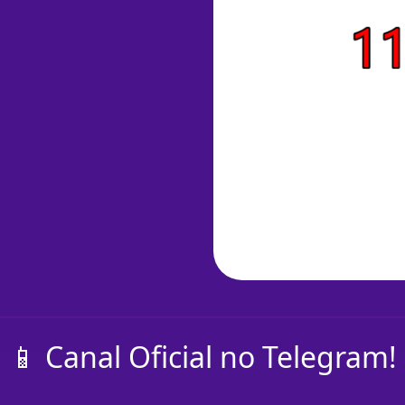
📱 Canal Oficial no Telegram!