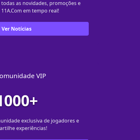
e todas as novidades, promoções e
 11A.Com em tempo real!
Ver Notícias
Comunidade VIP
1000+
unidade exclusiva de jogadores e
rtilhe experiências!