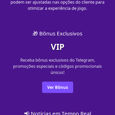
podem ser ajustadas nas opções do cliente para
otimizar a experiência de jogo.
🎁 Bônus Exclusivos
VIP
Receba bônus exclusivos do Telegram,
promoções especiais e códigos promocionais
únicos!
Ver Bônus
📢 Notícias em Tempo Real