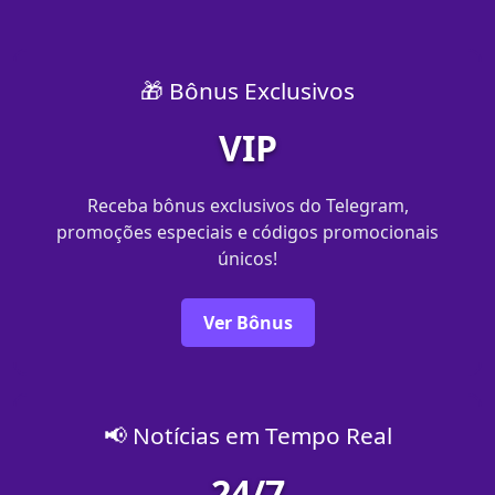
🎁 Bônus Exclusivos
VIP
Receba bônus exclusivos do Telegram,
promoções especiais e códigos promocionais
únicos!
Ver Bônus
📢 Notícias em Tempo Real
24/7