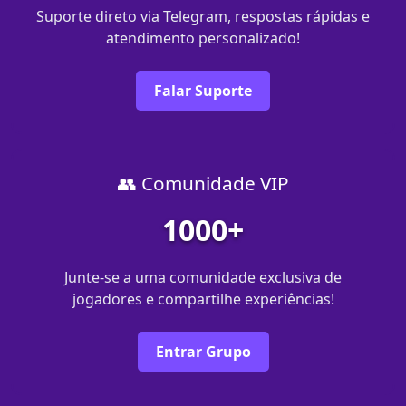
Suporte direto via Telegram, respostas rápidas e
atendimento personalizado!
Falar Suporte
👥 Comunidade VIP
1000+
Junte-se a uma comunidade exclusiva de
jogadores e compartilhe experiências!
Entrar Grupo