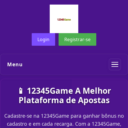
Login
Registrar-se
Menu
📱 12345Game A Melhor
Plataforma de Apostas
Cadastre-se na 12345Game para ganhar bônus no
cadastro e em cada recarga. Com a 12345Game,