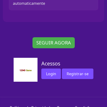
automaticamente
SEGUIR AGORA
Acessos
Login
Registrar-se