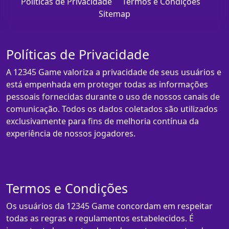
Políticas de Privacidade
Termos e Condições
Sitemap
Políticas de Privacidade
A 12345 Game valoriza a privacidade de seus usuários e
está empenhada em proteger todas as informações
pessoais fornecidas durante o uso de nossos canais de
comunicação. Todos os dados coletados são utilizados
exclusivamente para fins de melhoria contínua da
experiência de nossos jogadores.
Termos e Condições
Os usuários da 12345 Game concordam em respeitar
todas as regras e regulamentos estabelecidos. É