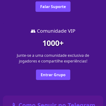
Falar Suporte
👥 Comunidade VIP
1000+
Junte-se a uma comunidade exclusiva de
jogadores e compartilhe experiências!
Entrar Grupo
📱 Como Seguir no Telegram