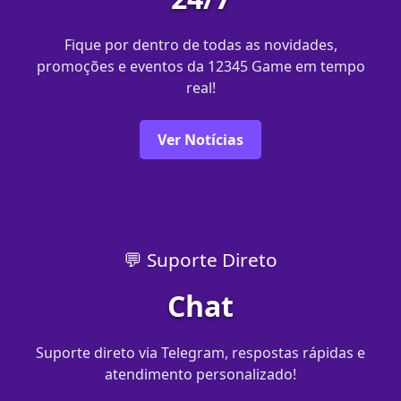
Fique por dentro de todas as novidades,
promoções e eventos da 12345 Game em tempo
real!
Ver Notícias
💬 Suporte Direto
Chat
Suporte direto via Telegram, respostas rápidas e
atendimento personalizado!