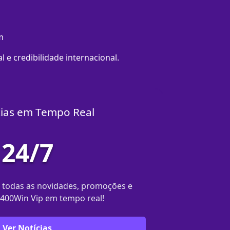
m
 e credibilidade internacional.
cias em Tempo Real
24/7
e todas as novidades, promoções e
1400Win Vip em tempo real!
Ver Notícias