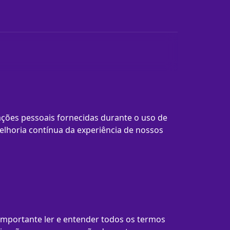
ações pessoais fornecidas durante o uso de
elhoria contínua da experiência de nossos
importante ler e entender todos os termos