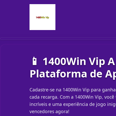
📱 1400Win Vip 
Plataforma de A
Cadastre-se na 1400Win Vip para ganha
cada recarga. Com a 1400Win Vip, você
incríveis e uma experiência de jogo inig
vencedores agora!