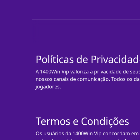
Políticas de Privacida
A 1400Win Vip valoriza a privacidade de se
nossos canais de comunicação. Todos os dad
jogadores.
Termos e Condições
Os usuários da 1400Win Vip concordam em re