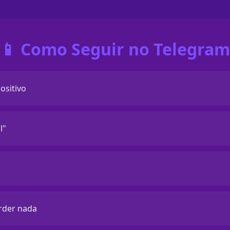
📱 Como Seguir no Telegram
ositivo
l"
erder nada