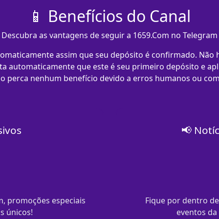
📱 Benefícios do Canal
Descubra as vantagens de seguir a 1659.Com no Telegram
utomaticamente assim que seu depósito é confirmado. Não 
cta automaticamente que este é seu primeiro depósito e ap
o perca nenhum benefício devido a erros humanos ou comp
sivos
📢 Notí
m, promoções especiais
Fique por dentro d
s únicos!
eventos da