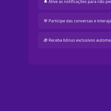
🔔 Ative as notificações para não p
💬 Participe das conversas e interaj
🎁 Receba bônus exclusivos autom