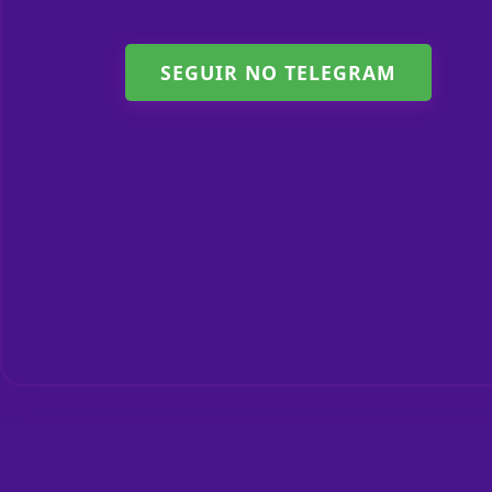
SEGUIR NO TELEGRAM