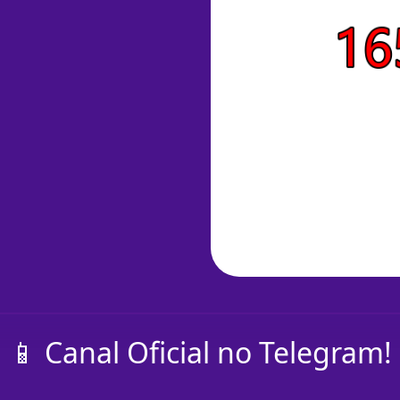
📱 Canal Oficial no Telegram!