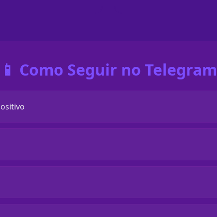
📱 Como Seguir no Telegram
ositivo