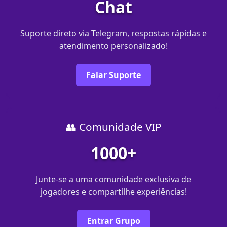
Chat
Suporte direto via Telegram, respostas rápidas e
atendimento personalizado!
Falar Suporte
👥 Comunidade VIP
1000+
Junte-se a uma comunidade exclusiva de
jogadores e compartilhe experiências!
Entrar Grupo