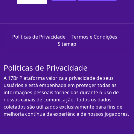
Políticas de Privacidade
Termos e Condições
Sitemap
Políticas de Privacidade
A 17Br Plataforma valoriza a privacidade de seus
usuários e está empenhada em proteger todas as
informações pessoais fornecidas durante o uso de
nossos canais de comunicação. Todos os dados
coletados são utilizados exclusivamente para fins de
melhoria contínua da experiência de nossos jogadores.