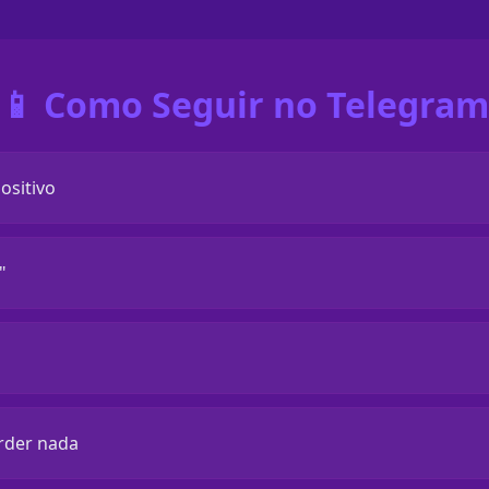
📱 Como Seguir no Telegram
ositivo
"
erder nada