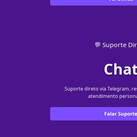
💬 Suporte Di
Cha
Suporte direto via Telegram, r
atendimento persona
Falar Suport