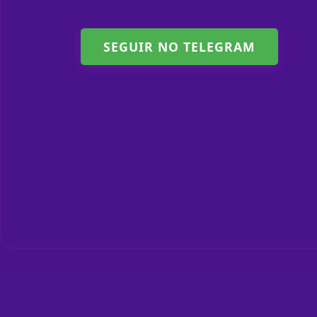
SEGUIR NO TELEGRAM