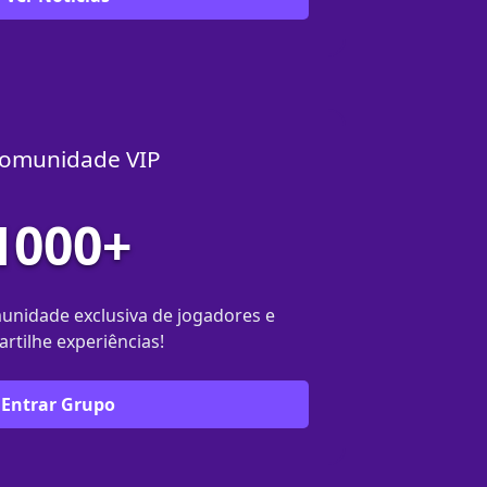
Comunidade VIP
1000+
unidade exclusiva de jogadores e
rtilhe experiências!
Entrar Grupo