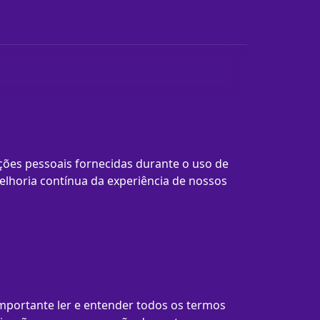
ções pessoais fornecidas durante o uso de
elhoria contínua da experiência de nossos
mportante ler e entender todos os termos