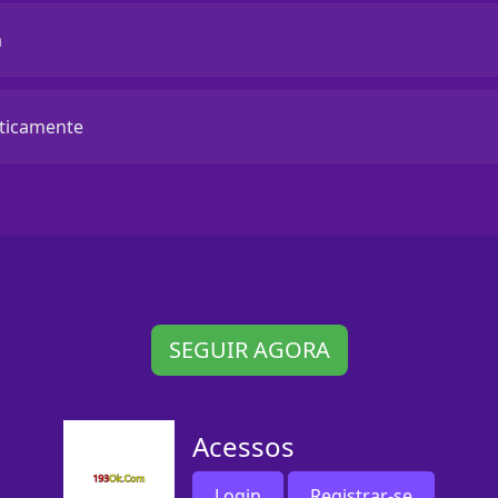
a
aticamente
SEGUIR AGORA
Acessos
Login
Registrar-se