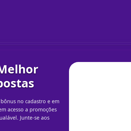
Melhor
postas
 bônus no cadastro e em
tem acesso a promoções
ualável. Junte-se aos