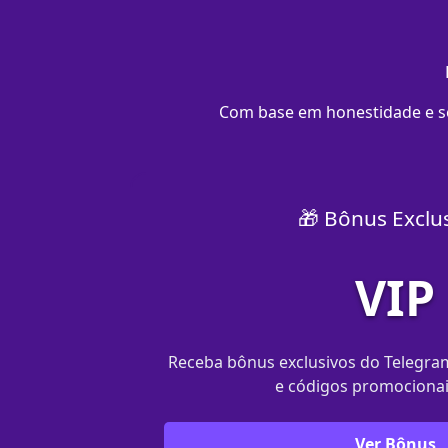
Com base em honestidade e se
🎁 Bônus Exclu
VIP
Receba bônus exclusivos do Telegra
e códigos promocionai
Ver Bônus