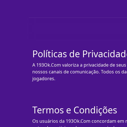
Políticas de Privacida
A 193Ok.Com valoriza a privacidade de seu
nossos canais de comunicação. Todos os dad
jogadores.
Termos e Condições
Os usuários da 193Ok.Com concordam em res