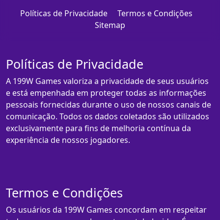
Políticas de Privacidade
Termos e Condições
Sitemap
Políticas de Privacidade
A 199W Games valoriza a privacidade de seus usuários
e está empenhada em proteger todas as informações
pessoais fornecidas durante o uso de nossos canais de
comunicação. Todos os dados coletados são utilizados
exclusivamente para fins de melhoria contínua da
experiência de nossos jogadores.
Termos e Condições
Os usuários da 199W Games concordam em respeitar