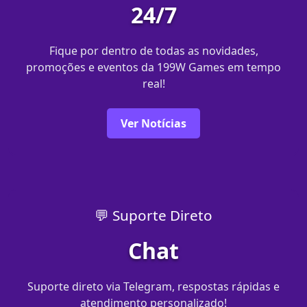
24/7
Fique por dentro de todas as novidades,
promoções e eventos da 199W Games em tempo
real!
Ver Notícias
💬 Suporte Direto
Chat
Suporte direto via Telegram, respostas rápidas e
atendimento personalizado!