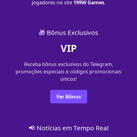
jogadores no site
199W Games
.
🎁 Bônus Exclusivos
VIP
Receba bônus exclusivos do Telegram,
promoções especiais e códigos promocionais
únicos!
Ver Bônus
📢 Notícias em Tempo Real