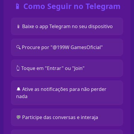
📱 Como Seguir no Telegram
📱 Baixe o app Telegram no seu dispositivo
🔍 Procure por "@199W GamesOficial"
👆 Toque em "Entrar" ou "Join"
🔔 Ative as notificações para não perder
nada
💬 Participe das conversas e interaja