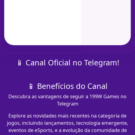
📱 Canal Oficial no Telegram!
📱 Benefícios do Canal
Descubra as vantagens de seguir a 199W Games no
Telegram
Explore as novidades mais recentes na categoria de
jogos, incluindo lançamentos, tecnologia emergente,
eventos de eSports, e a evolução da comunidade de