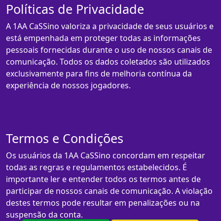
Políticas de Privacidade
A 1AA CaSSino valoriza a privacidade de seus usuários e
está empenhada em proteger todas as informações
pessoais fornecidas durante o uso de nossos canais de
comunicação. Todos os dados coletados são utilizados
exclusivamente para fins de melhoria contínua da
experiência de nossos jogadores.
Termos e Condições
Os usuários da 1AA CaSSino concordam em respeitar
todas as regras e regulamentos estabelecidos. É
importante ler e entender todos os termos antes de
participar de nossos canais de comunicação. A violação
destes termos pode resultar em penalizações ou na
suspensão da conta.