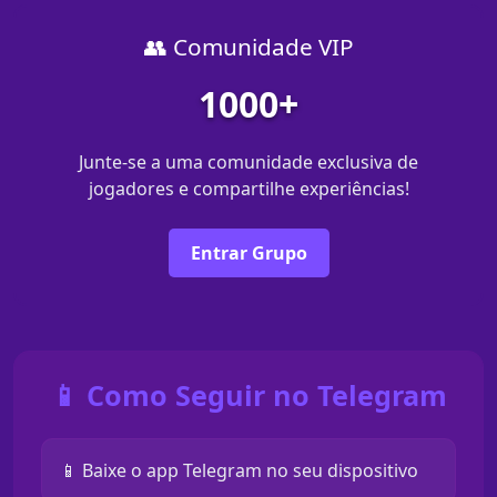
👥 Comunidade VIP
1000+
Junte-se a uma comunidade exclusiva de
jogadores e compartilhe experiências!
Entrar Grupo
📱 Como Seguir no Telegram
📱 Baixe o app Telegram no seu dispositivo