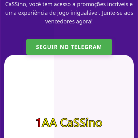
CaSSino, você tem acesso a promoções incríveis e
uma experiência de jogo inigualável. Junte-se aos
vencedores agora!
SEGUIR NO TELEGRAM