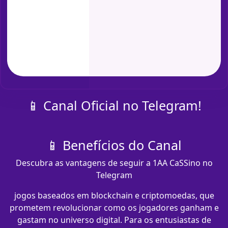
📱 Canal Oficial no Telegram!
📱 Benefícios do Canal
Descubra as vantagens de seguir a 1AA CaSSino no
Telegram
jogos baseados em blockchain e criptomoedas, que
prometem revolucionar como os jogadores ganham e
gastam no universo digital. Para os entusiastas de