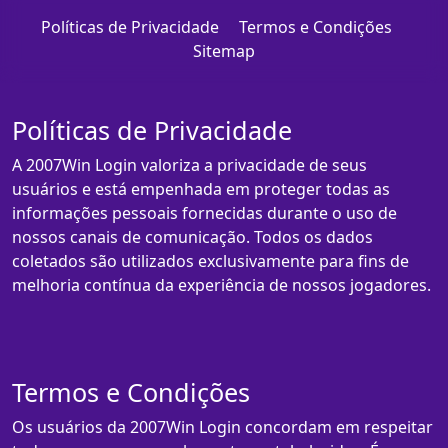
Políticas de Privacidade
Termos e Condições
Sitemap
Políticas de Privacidade
A 2007Win Login valoriza a privacidade de seus
usuários e está empenhada em proteger todas as
informações pessoais fornecidas durante o uso de
nossos canais de comunicação. Todos os dados
coletados são utilizados exclusivamente para fins de
melhoria contínua da experiência de nossos jogadores.
Termos e Condições
Os usuários da 2007Win Login concordam em respeitar