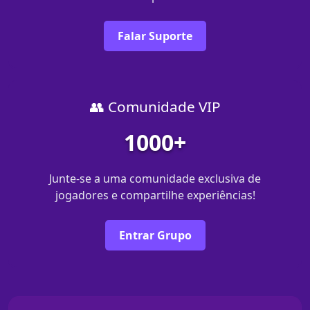
Falar Suporte
👥 Comunidade VIP
1000+
Junte-se a uma comunidade exclusiva de
jogadores e compartilhe experiências!
Entrar Grupo