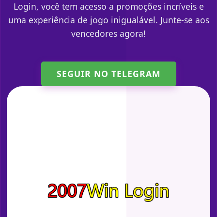
Login, você tem acesso a promoções incríveis e
uma experiência de jogo inigualável. Junte-se aos
vencedores agora!
SEGUIR NO TELEGRAM