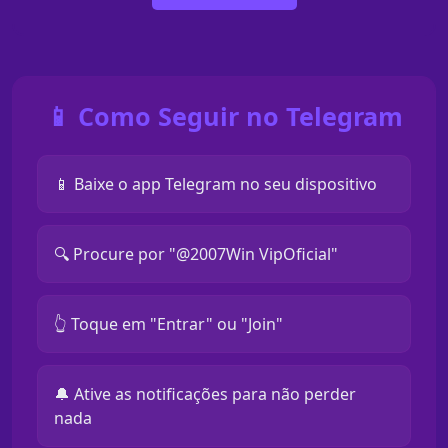
📱 Como Seguir no Telegram
📱 Baixe o app Telegram no seu dispositivo
🔍 Procure por "@2007Win VipOficial"
👆 Toque em "Entrar" ou "Join"
🔔 Ative as notificações para não perder
nada