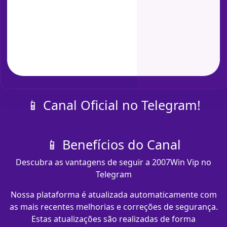
📱 Canal Oficial no Telegram!
📱 Benefícios do Canal
Descubra as vantagens de seguir a 2007Win Vip no
Telegram
Nossa plataforma é atualizada automaticamente com
as mais recentes melhorias e correções de segurança.
Estas atualizações são realizadas de forma