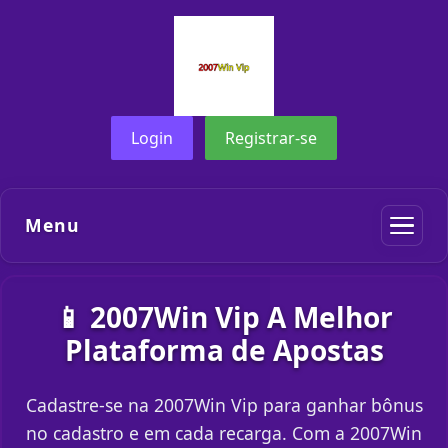
Login
Registrar-se
Menu
📱 2007Win Vip A Melhor
Plataforma de Apostas
Cadastre-se na 2007Win Vip para ganhar bônus
no cadastro e em cada recarga. Com a 2007Win