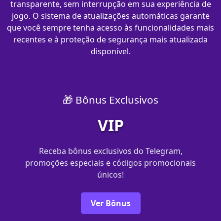
transparente, sem interrupção em sua experiência de
jogo. O sistema de atualizações automáticas garante
que você sempre tenha acesso às funcionalidades mais
recentes e à proteção de segurança mais atualizada
disponível.
🎁 Bônus Exclusivos
VIP
Receba bônus exclusivos do Telegram,
promoções especiais e códigos promocionais
únicos!
Ver Bônus