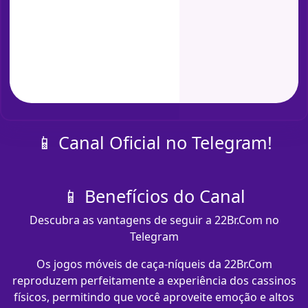
📱 Canal Oficial no Telegram!
📱 Benefícios do Canal
Descubra as vantagens de seguir a 22Br.Com no
Telegram
Os jogos móveis de caça-níqueis da 22Br.Com
reproduzem perfeitamente a experiência dos cassinos
físicos, permitindo que você aproveite emoção e altos