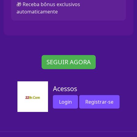
🎁 Receba bônus exclusivos
automaticamente
SEGUIR AGORA
Acessos
Login
Registrar-se