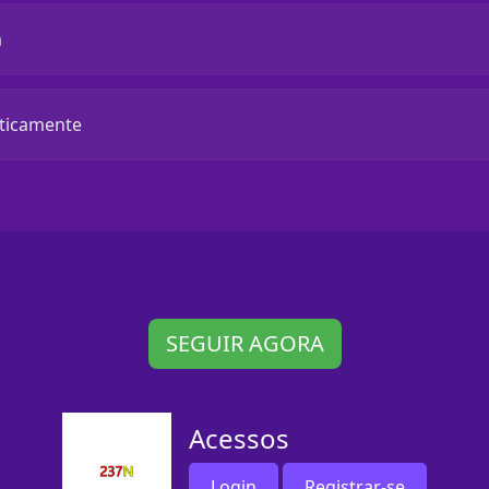
a
aticamente
SEGUIR AGORA
Acessos
Login
Registrar-se