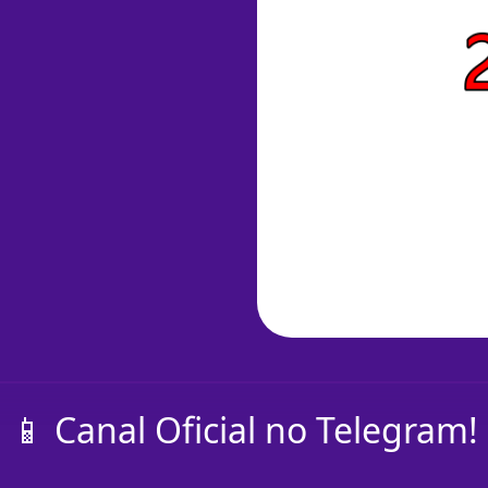
📱 Canal Oficial no Telegram!