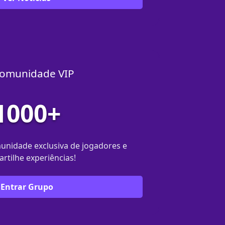
Comunidade VIP
1000+
unidade exclusiva de jogadores e
rtilhe experiências!
Entrar Grupo