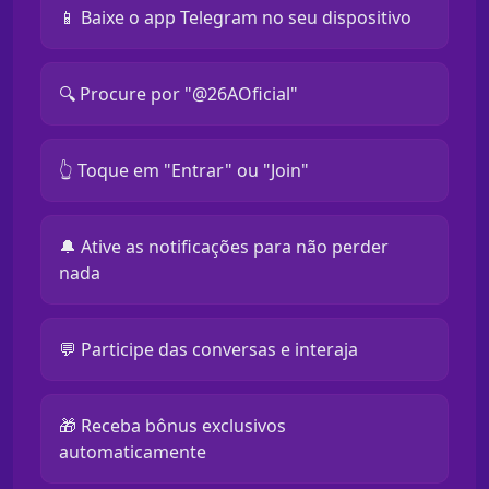
📱 Baixe o app Telegram no seu dispositivo
🔍 Procure por "@26AOficial"
👆 Toque em "Entrar" ou "Join"
🔔 Ative as notificações para não perder
nada
💬 Participe das conversas e interaja
🎁 Receba bônus exclusivos
automaticamente