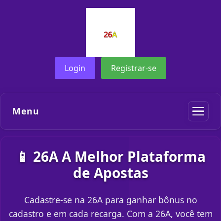
Login
Registrar-se
Menu
📱 26A A Melhor Plataforma
de Apostas
Cadastre-se na 26A para ganhar bônus no
cadastro e em cada recarga. Com a 26A, você tem