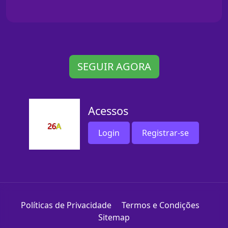
SEGUIR AGORA
Acessos
Login
Registrar-se
Políticas de Privacidade
Termos e Condições
Sitemap