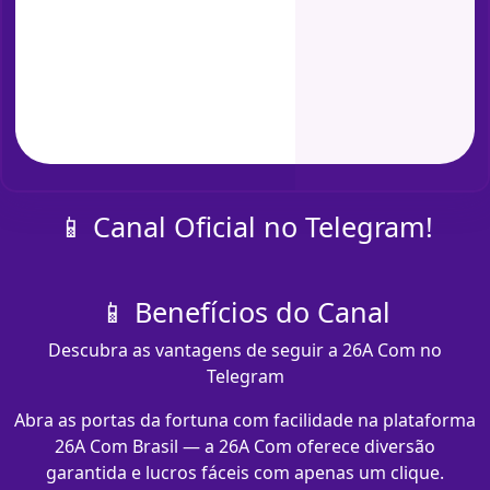
📱 Canal Oficial no Telegram!
📱 Benefícios do Canal
Descubra as vantagens de seguir a 26A Com no
Telegram
Abra as portas da fortuna com facilidade na plataforma
26A Com Brasil — a 26A Com oferece diversão
garantida e lucros fáceis com apenas um clique.