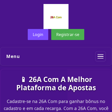
Login
Registrar-se
Menu
📱 26A Com A Melhor
Plataforma de Apostas
Cadastre-se na 26A Com para ganhar bônus no
cadastro e em cada recarga. Com a 26A Com, você