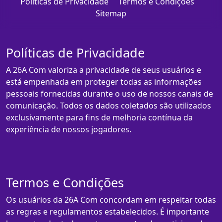
Políticas de Privacidade
Termos e Condições
Sitemap
Políticas de Privacidade
A 26A Com valoriza a privacidade de seus usuários e
está empenhada em proteger todas as informações
pessoais fornecidas durante o uso de nossos canais de
comunicação. Todos os dados coletados são utilizados
exclusivamente para fins de melhoria contínua da
experiência de nossos jogadores.
Termos e Condições
Os usuários da 26A Com concordam em respeitar todas
as regras e regulamentos estabelecidos. É importante