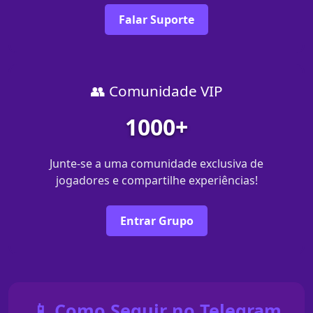
Falar Suporte
👥 Comunidade VIP
1000+
Junte-se a uma comunidade exclusiva de
jogadores e compartilhe experiências!
Entrar Grupo
📱 Como Seguir no Telegram