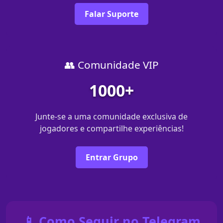
Falar Suporte
👥 Comunidade VIP
1000+
Junte-se a uma comunidade exclusiva de
jogadores e compartilhe experiências!
Entrar Grupo
📱 Como Seguir no Telegram