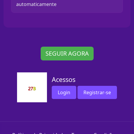
automaticamente
SEGUIR AGORA
Acessos
Login
Registrar-se