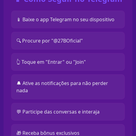
📱 Baixe o app Telegram no seu dispositivo
🔍 Procure por "@27BOficial"
👆 Toque em "Entrar" ou "Join"
🔔 Ative as notificações para não perder
nada
💬 Participe das conversas e interaja
🎁 Receba bônus exclusivos