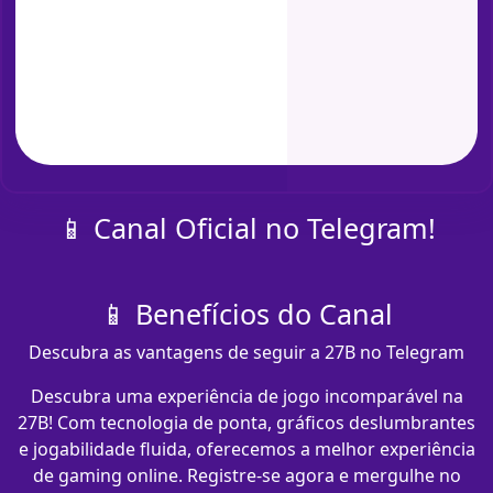
📱 Canal Oficial no Telegram!
📱 Benefícios do Canal
Descubra as vantagens de seguir a 27B no Telegram
Descubra uma experiência de jogo incomparável na
27B! Com tecnologia de ponta, gráficos deslumbrantes
e jogabilidade fluida, oferecemos a melhor experiência
de gaming online. Registre-se agora e mergulhe no