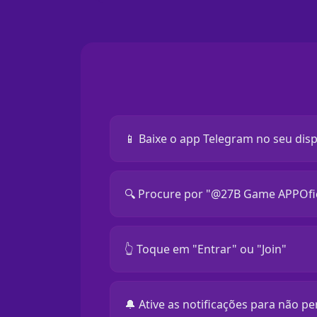
📱 Baixe o app Telegram no seu disp
🔍 Procure por "@27B Game APPOfic
👆 Toque em "Entrar" ou "Join"
🔔 Ative as notificações para não p