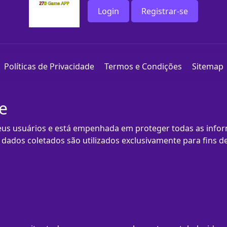
Login
Registrar-se
Políticas de Privacidade
Termos e Condições
Sitemap
de
seus usuários e está empenhada em proteger todas as info
dados coletados são utilizados exclusivamente para fins d