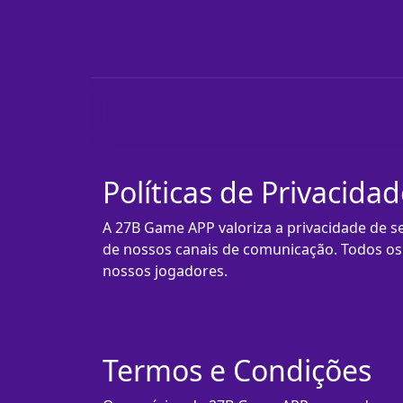
Políticas de Privacida
A 27B Game APP valoriza a privacidade de 
de nossos canais de comunicação. Todos os 
nossos jogadores.
Termos e Condições