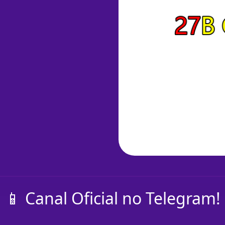
📱 Canal Oficial no Telegram!