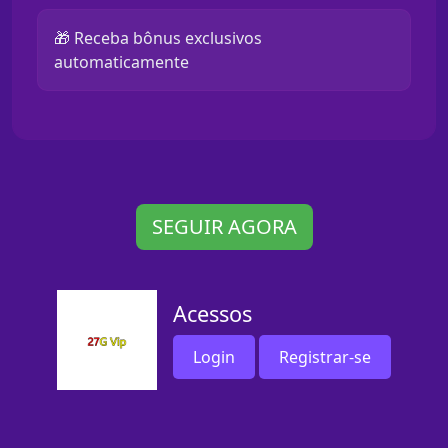
🎁 Receba bônus exclusivos
automaticamente
SEGUIR AGORA
Acessos
Login
Registrar-se