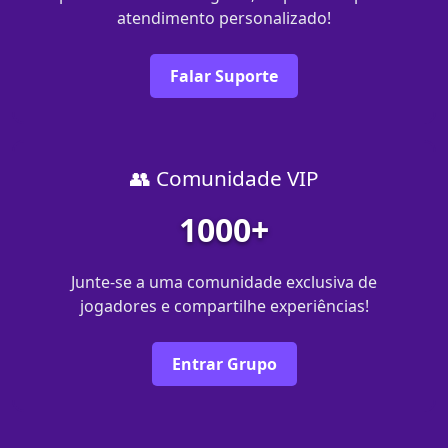
atendimento personalizado!
Falar Suporte
👥 Comunidade VIP
1000+
Junte-se a uma comunidade exclusiva de
jogadores e compartilhe experiências!
Entrar Grupo