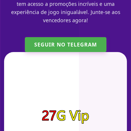
tem acesso a promoções incríveis e uma
experiência de jogo inigualável. Junte-se aos
vencedores agora!
SEGUIR NO TELEGRAM