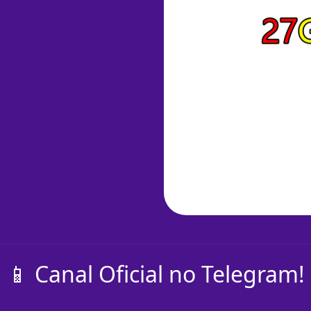
📱 Canal Oficial no Telegram!