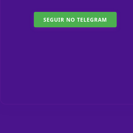
SEGUIR NO TELEGRAM