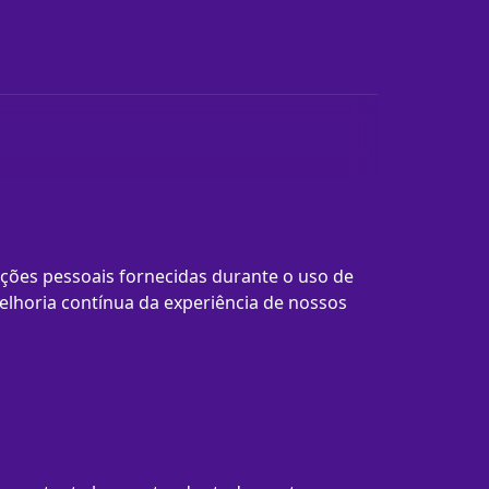
ções pessoais fornecidas durante o uso de
elhoria contínua da experiência de nossos