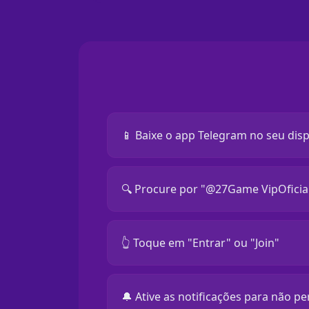
📱 Baixe o app Telegram no seu disp
🔍 Procure por "@27Game VipOficia
👆 Toque em "Entrar" ou "Join"
🔔 Ative as notificações para não p