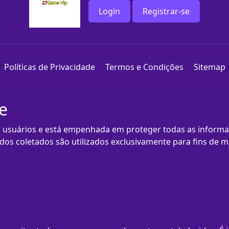
Login
Registrar-se
Políticas de Privacidade
Termos e Condições
Sitemap
de
us usuários e está empenhada em proteger todas as informa
os coletados são utilizados exclusivamente para fins de m