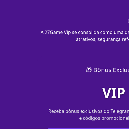
A 27Game Vip se consolida como uma das
atrativos, segurança re
🎁 Bônus Exclu
VIP
Receba bônus exclusivos do Telegra
e códigos promocionai