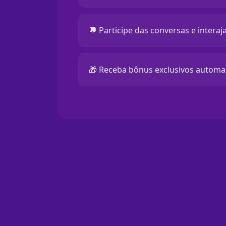
💬 Participe das conversas e interaj
🎁 Receba bônus exclusivos autom