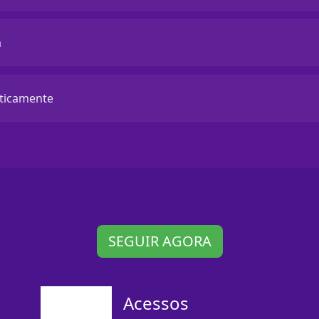
a
aticamente
SEGUIR AGORA
Acessos