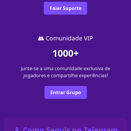
Falar Suporte
👥 Comunidade VIP
1000+
Junte-se a uma comunidade exclusiva de
jogadores e compartilhe experiências!
Entrar Grupo
📱 Como Seguir no Telegram