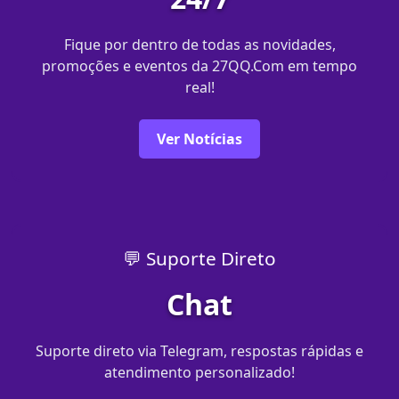
Fique por dentro de todas as novidades,
promoções e eventos da 27QQ.Com em tempo
real!
Ver Notícias
💬 Suporte Direto
Chat
Suporte direto via Telegram, respostas rápidas e
atendimento personalizado!