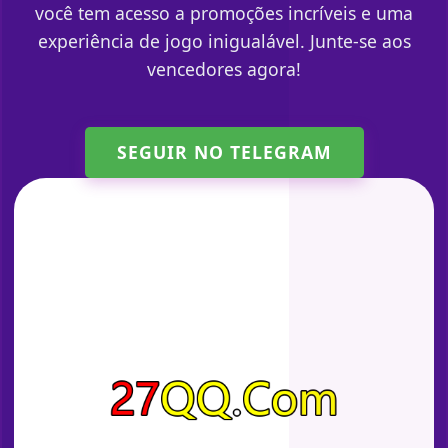
você tem acesso a promoções incríveis e uma
experiência de jogo inigualável. Junte-se aos
vencedores agora!
SEGUIR NO TELEGRAM