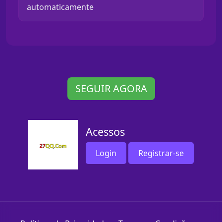
automaticamente
SEGUIR AGORA
Acessos
Login
Registrar-se