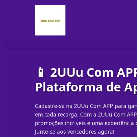
📱 2UUu Com AP
Plataforma de A
Cadastre-se na 2UUu Com APP para gan
em cada recarga. Com a 2UUu Com APP,
promoções incríveis e uma experiência d
Junte-se aos vencedores agora!