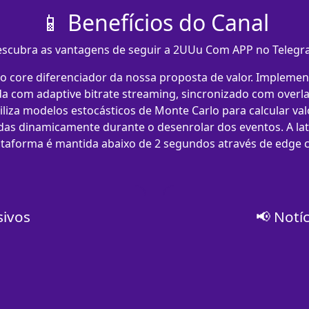
📱 Benefícios do Canal
scubra as vantagens de seguir a 2UUu Com APP no Teleg
ui o core diferenciador da nossa proposta de valor. Imple
a com adaptive bitrate streaming, sincronizado com overlay
tiliza modelos estocásticos de Monte Carlo para calcular va
as dinamicamente durante o desenrolar dos eventos. A latê
lataforma é mantida abaixo de 2 segundos através de edge 
sivos
📢 Notí