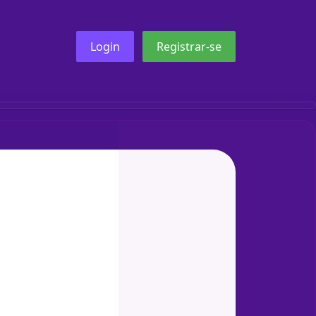
Login
Registrar-se