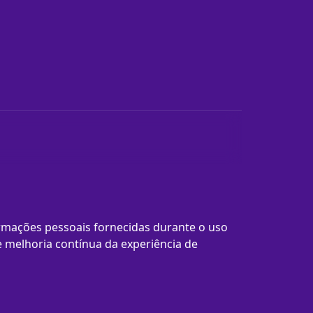
rmações pessoais fornecidas durante o uso
e melhoria contínua da experiência de