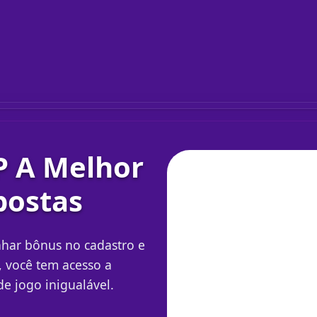
P A Melhor
postas
har bônus no cadastro e
 você tem acesso a
e jogo inigualável.