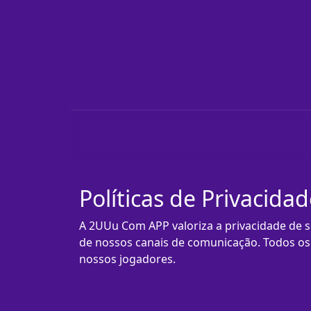
Políticas de Privacida
A 2UUu Com APP valoriza a privacidade de 
de nossos canais de comunicação. Todos os 
nossos jogadores.