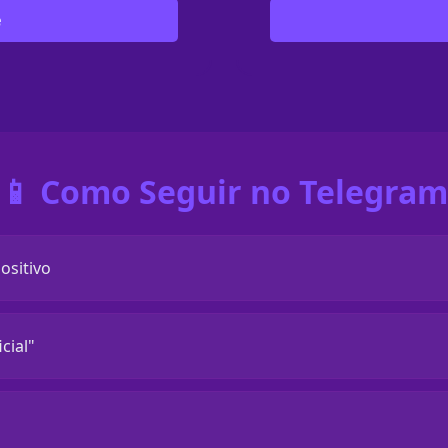
e
📱 Como Seguir no Telegram
ositivo
cial"