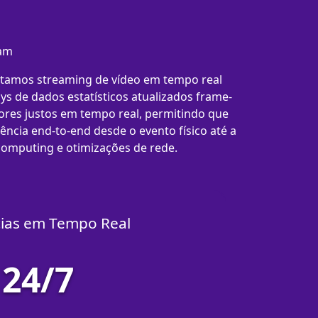
ram
mentamos streaming de vídeo em tempo real
s de dados estatísticos atualizados frame-
lores justos em tempo real, permitindo que
ncia end-to-end desde o evento físico até a
computing e otimizações de rede.
cias em Tempo Real
24/7