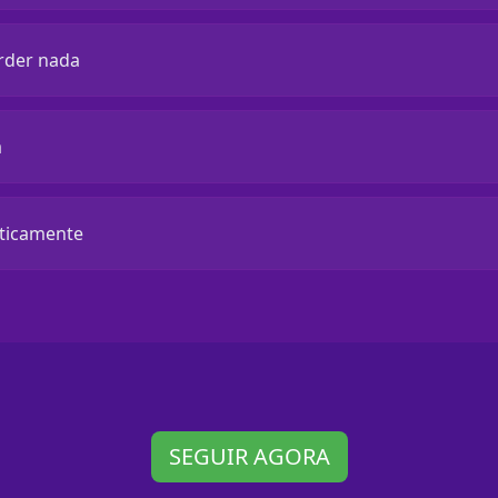
erder nada
a
aticamente
SEGUIR AGORA