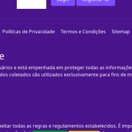
Políticas de Privacidade
Termos e Condições
Sitemap
de
suários e está empenhada em proteger todas as informaçõe
os coletados são utilizados exclusivamente para fins de m
tar todas as regras e regulamentos estabelecidos. É impo