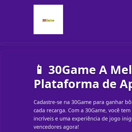
📱 30Game A Me
Plataforma de A
Cadastre-se na 30Game para ganhar bô
cada recarga. Com a 30Game, você tem
incríveis e uma experiência de jogo inig
vencedores agora!