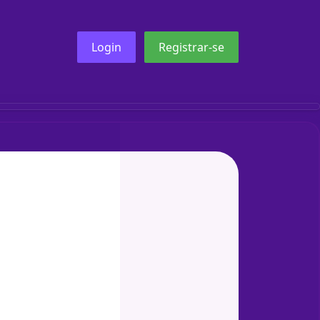
Login
Registrar-se