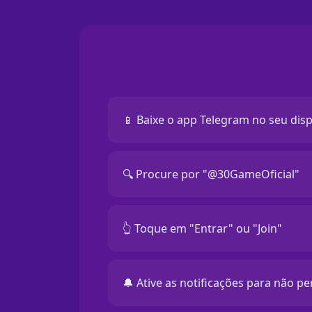
📱 Baixe o app Telegram no seu disp
🔍 Procure por "@30GameOficial"
👆 Toque em "Entrar" ou "Join"
🔔 Ative as notificações para não p