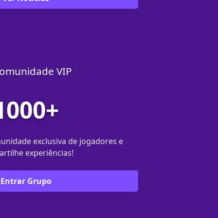
Comunidade VIP
1000+
unidade exclusiva de jogadores e
rtilhe experiências!
Entrar Grupo