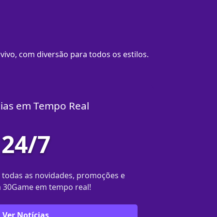
ivo, com diversão para todos os estilos.
cias em Tempo Real
24/7
e todas as novidades, promoções e
a 30Game em tempo real!
Ver Notícias