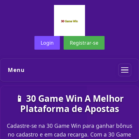
Login
Registrar-se
Menu
📱 30 Game Win A Melhor
Plataforma de Apostas
Cadastre-se na 30 Game Win para ganhar bônus
no cadastro e em cada recarga. Com a 30 Game