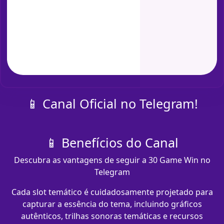
📱 Canal Oficial no Telegram!
📱 Benefícios do Canal
Descubra as vantagens de seguir a 30 Game Win no
Telegram
Cada slot temático é cuidadosamente projetado para
capturar a essência do tema, incluindo gráficos
autênticos, trilhas sonoras temáticas e recursos