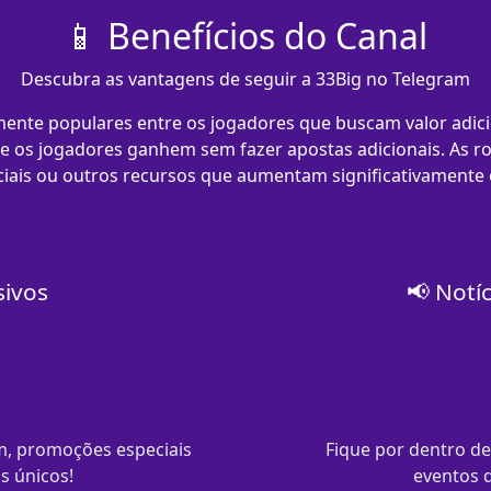
📱 Benefícios do Canal
Descubra as vantagens de seguir a 33Big no Telegram
mente populares entre os jogadores que buscam valor adici
e os jogadores ganhem sem fazer apostas adicionais. As r
ciais ou outros recursos que aumentam significativamente 
sivos
📢 Notí
m, promoções especiais
Fique por dentro d
s únicos!
eventos 