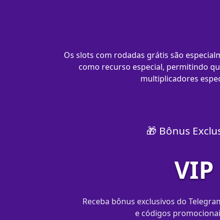
Os slots com rodadas grátis são especial
como recurso especial, permitindo qu
multiplicadores espe
🎁 Bônus Exclu
VIP
Receba bônus exclusivos do Telegra
e códigos promocionai