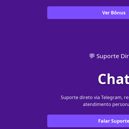
Ver Bônus
💬 Suporte Di
Cha
Suporte direto via Telegram, r
atendimento persona
Falar Suport