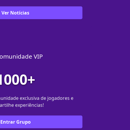
Ver Notícias
Comunidade VIP
1000+
unidade exclusiva de jogadores e
rtilhe experiências!
Entrar Grupo