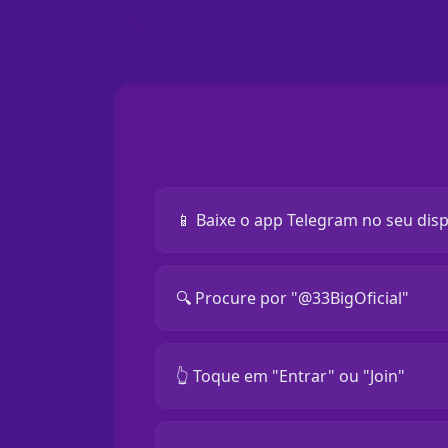
📱 Baixe o app Telegram no seu disp
🔍 Procure por "@33BigOficial"
👆 Toque em "Entrar" ou "Join"