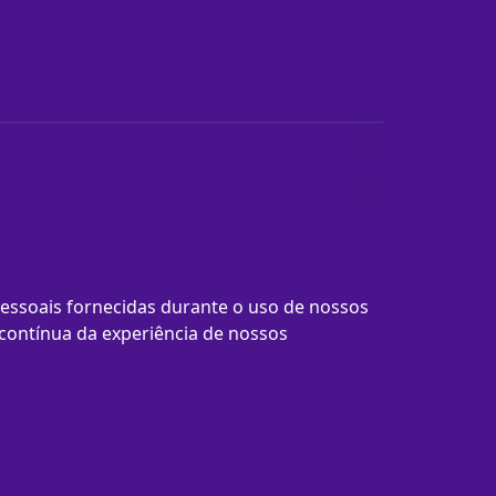
pessoais fornecidas durante o uso de nossos
 contínua da experiência de nossos