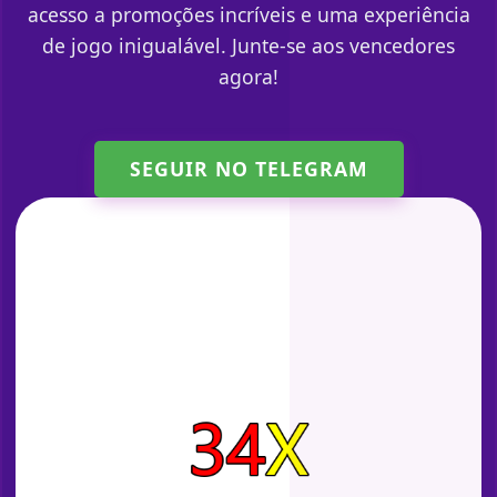
acesso a promoções incríveis e uma experiência
de jogo inigualável. Junte-se aos vencedores
agora!
SEGUIR NO TELEGRAM