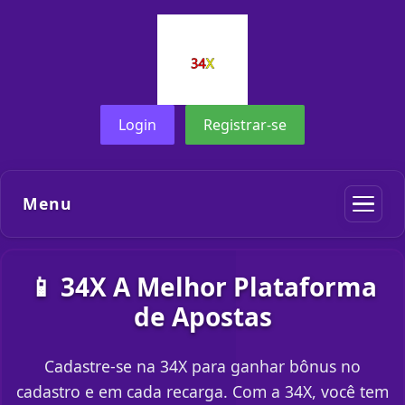
Login
Registrar-se
Menu
📱 34X A Melhor Plataforma
de Apostas
Cadastre-se na 34X para ganhar bônus no
cadastro e em cada recarga. Com a 34X, você tem