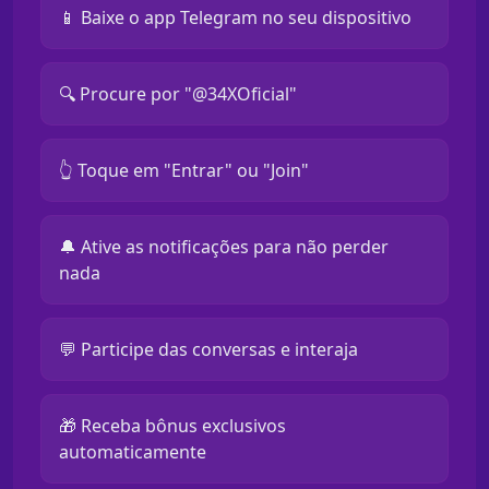
📱 Baixe o app Telegram no seu dispositivo
🔍 Procure por "@34XOficial"
👆 Toque em "Entrar" ou "Join"
🔔 Ative as notificações para não perder
nada
💬 Participe das conversas e interaja
🎁 Receba bônus exclusivos
automaticamente