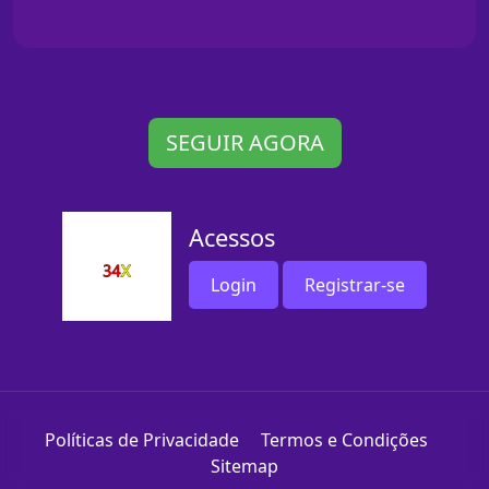
SEGUIR AGORA
Acessos
Login
Registrar-se
Políticas de Privacidade
Termos e Condições
Sitemap