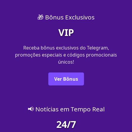
🎁 Bônus Exclusivos
VIP
Receba bônus exclusivos do Telegram,
promoções especiais e códigos promocionais
únicos!
Ver Bônus
📢 Notícias em Tempo Real
24/7