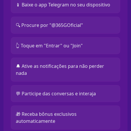
📱 Baixe o app Telegram no seu dispositivo
🔍 Procure por "@365GOficial"
👆 Toque em "Entrar" ou "Join"
🔔 Ative as notificações para não perder
nada
💬 Participe das conversas e interaja
🎁 Receba bônus exclusivos
automaticamente