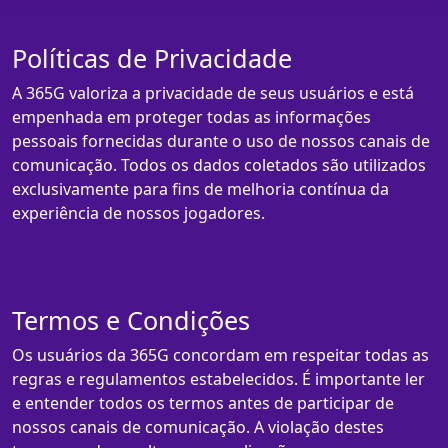
Políticas de Privacidade
A 365G valoriza a privacidade de seus usuários e está
empenhada em proteger todas as informações
pessoais fornecidas durante o uso de nossos canais de
comunicação. Todos os dados coletados são utilizados
exclusivamente para fins de melhoria contínua da
experiência de nossos jogadores.
Termos e Condições
Os usuários da 365G concordam em respeitar todas as
regras e regulamentos estabelecidos. É importante ler
e entender todos os termos antes de participar de
nossos canais de comunicação. A violação destes