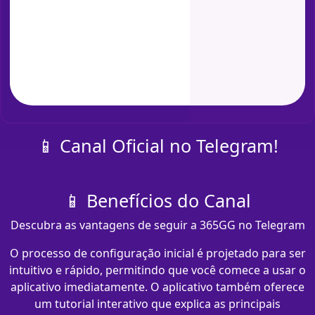
📱 Canal Oficial no Telegram!
📱 Benefícios do Canal
Descubra as vantagens de seguir a 365GG no Telegram
O processo de configuração inicial é projetado para ser
intuitivo e rápido, permitindo que você comece a usar o
aplicativo imediatamente. O aplicativo também oferece
um tutorial interativo que explica as principais