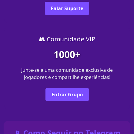
Falar Suporte
👥 Comunidade VIP
1000+
Junte-se a uma comunidade exclusiva de
jogadores e compartilhe experiências!
Entrar Grupo
📱 Como Seguir no Telegram