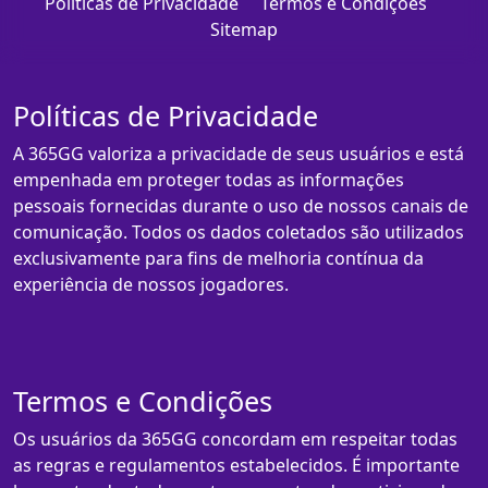
Políticas de Privacidade
Termos e Condições
Sitemap
Políticas de Privacidade
A 365GG valoriza a privacidade de seus usuários e está
empenhada em proteger todas as informações
pessoais fornecidas durante o uso de nossos canais de
comunicação. Todos os dados coletados são utilizados
exclusivamente para fins de melhoria contínua da
experiência de nossos jogadores.
Termos e Condições
Os usuários da 365GG concordam em respeitar todas
as regras e regulamentos estabelecidos. É importante