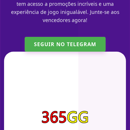
tem acesso a promoções incríveis e uma
experiência de jogo inigualável. Junte-se aos
vencedores agora!
SEGUIR NO TELEGRAM