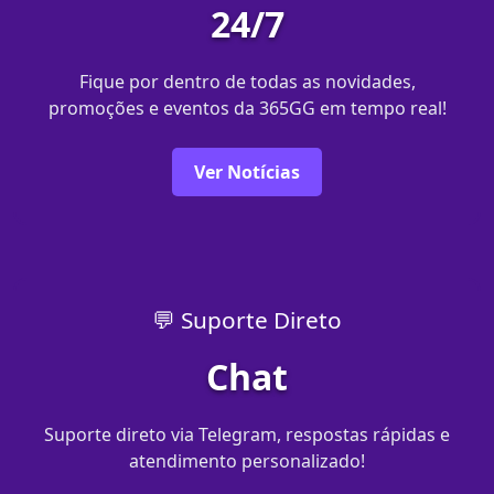
24/7
Fique por dentro de todas as novidades,
promoções e eventos da 365GG em tempo real!
Ver Notícias
💬 Suporte Direto
Chat
Suporte direto via Telegram, respostas rápidas e
atendimento personalizado!