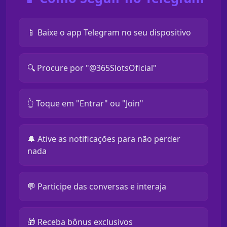
📱 Baixe o app Telegram no seu dispositivo
🔍 Procure por "@365SlotsOficial"
👆 Toque em "Entrar" ou "Join"
🔔 Ative as notificações para não perder
nada
💬 Participe das conversas e interaja
🎁 Receba bônus exclusivos