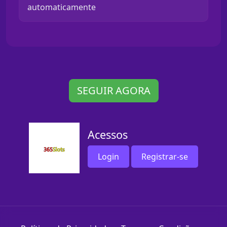
automaticamente
SEGUIR AGORA
Acessos
Login
Registrar-se