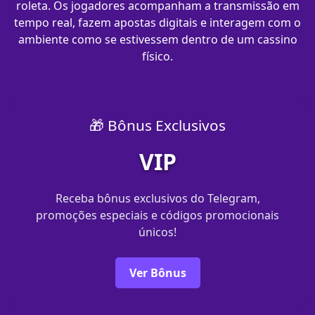
roleta. Os jogadores acompanham a transmissão em
tempo real, fazem apostas digitais e interagem com o
ambiente como se estivessem dentro de um cassino
físico.
🎁 Bônus Exclusivos
VIP
Receba bônus exclusivos do Telegram,
promoções especiais e códigos promocionais
únicos!
Ver Bônus