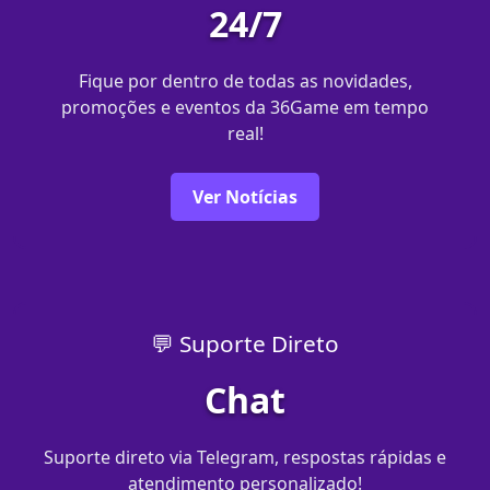
24/7
Fique por dentro de todas as novidades,
promoções e eventos da 36Game em tempo
real!
Ver Notícias
💬 Suporte Direto
Chat
Suporte direto via Telegram, respostas rápidas e
atendimento personalizado!