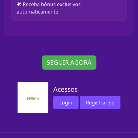
🎁 Receba bônus exclusivos
automaticamente
SEGUIR AGORA
Acessos
Login
Registrar-se