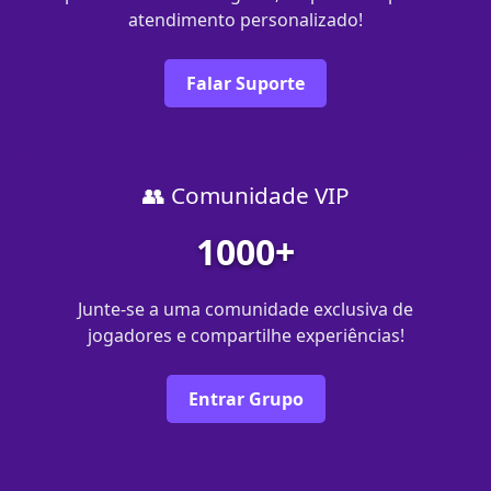
atendimento personalizado!
Falar Suporte
👥 Comunidade VIP
1000+
Junte-se a uma comunidade exclusiva de
jogadores e compartilhe experiências!
Entrar Grupo