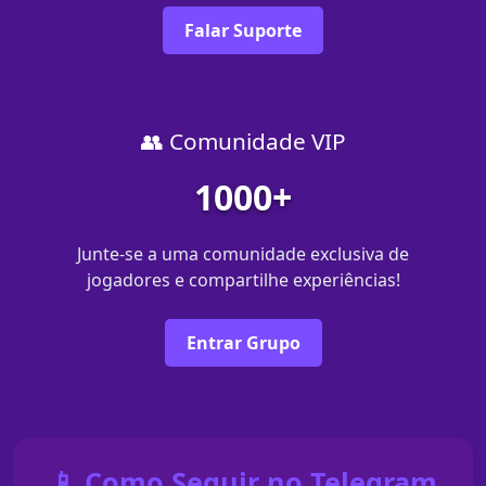
Falar Suporte
👥 Comunidade VIP
1000+
Junte-se a uma comunidade exclusiva de
jogadores e compartilhe experiências!
Entrar Grupo
📱 Como Seguir no Telegram