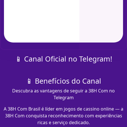
📱 Canal Oficial no Telegram!
📱 Benefícios do Canal
Descubra as vantagens de seguir a 38H Com no
Telegram
A 38H Com Brasil é líder em jogos de cassino online — a
38H Com conquista reconhecimento com experiências
ricas e serviço dedicado.