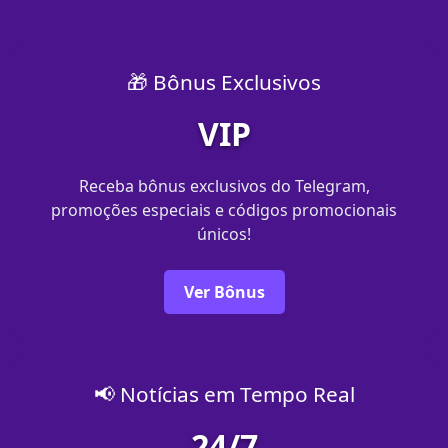
🎁 Bônus Exclusivos
VIP
Receba bônus exclusivos do Telegram,
promoções especiais e códigos promocionais
únicos!
Ver Bônus
📢 Notícias em Tempo Real
24/7