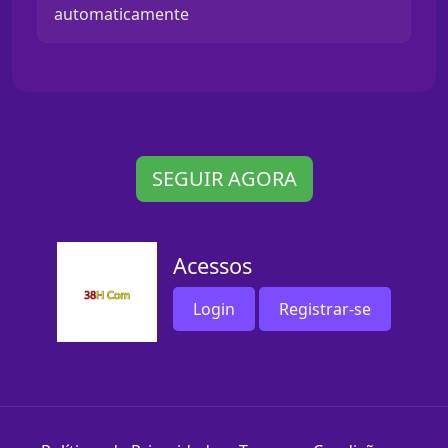
automaticamente
SEGUIR AGORA
Acessos
Login
Registrar-se