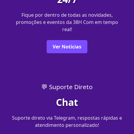
Fique por dentro de todas as novidades,
promoções e eventos da 38H Com em tempo
real!
Ver Notícias
💬 Suporte Direto
Chat
Suporte direto via Telegram, respostas rápidas e
atendimento personalizado!