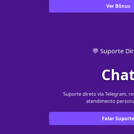
Ver Bônus
💬 Suporte Di
Cha
Suporte direto via Telegram, r
atendimento persona
Falar Suport