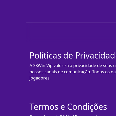
Políticas de Privacida
A 38Win Vip valoriza a privacidade de seus
nossos canais de comunicação. Todos os dad
jogadores.
Termos e Condições