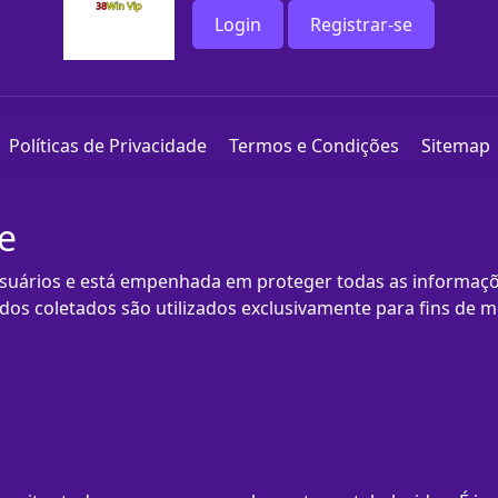
Login
Registrar-se
Políticas de Privacidade
Termos e Condições
Sitemap
de
 usuários e está empenhada em proteger todas as informaçõ
os coletados são utilizados exclusivamente para fins de m