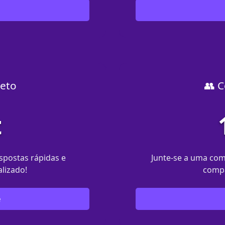
reto
👥 
t
espostas rápidas e
Junte-se a uma com
lizado!
compa
e