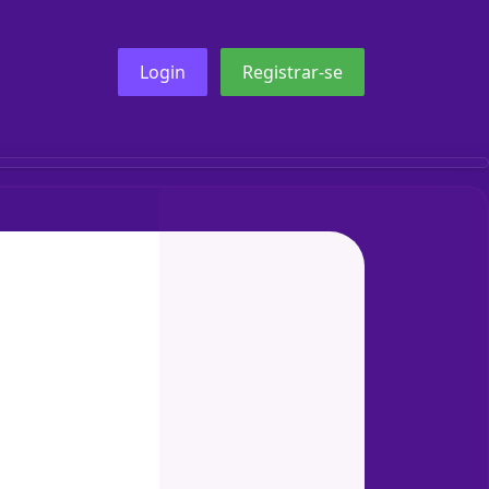
Login
Registrar-se