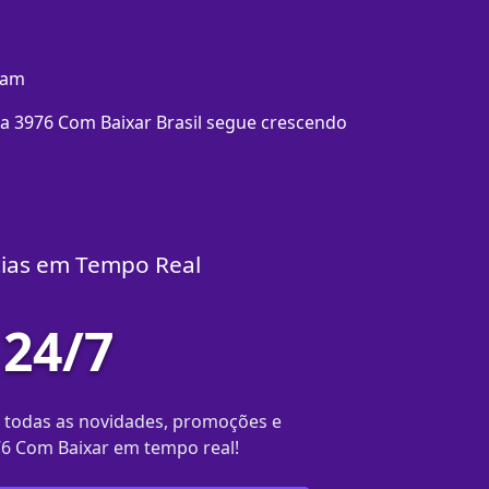
ram
 a 3976 Com Baixar Brasil segue crescendo
cias em Tempo Real
24/7
e todas as novidades, promoções e
76 Com Baixar em tempo real!