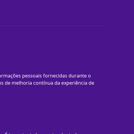
formações pessoais fornecidas durante o
ns de melhoria contínua da experiência de