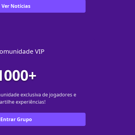
Ver Notícias
Comunidade VIP
1000+
unidade exclusiva de jogadores e
rtilhe experiências!
Entrar Grupo