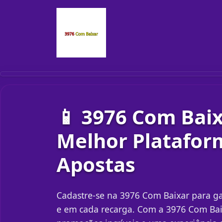
📱 3976 Com Baix
Melhor Platafor
Apostas
Cadastre-se na 3976 Com Baixar para g
e em cada recarga. Com a 3976 Com Baix