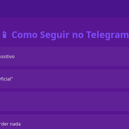
📱 Como Seguir no Telegram
ositivo
icial"
erder nada