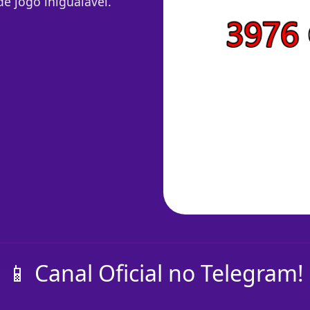
e jogo inigualável.
📱 Canal Oficial no Telegram!