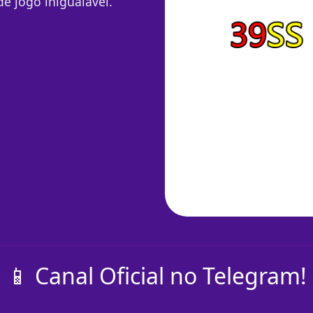
e jogo inigualável.
📱 Canal Oficial no Telegram!