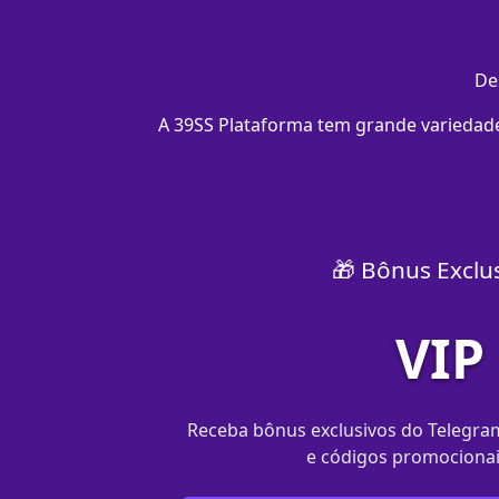
De
A 39SS Plataforma tem grande variedade 
🎁 Bônus Exclu
VIP
Receba bônus exclusivos do Telegra
e códigos promocionai