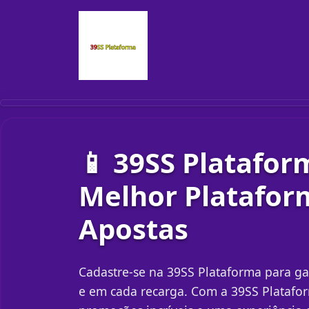
📱 39SS Platafor
Melhor Platafor
Apostas
Cadastre-se na 39SS Plataforma para g
e em cada recarga. Com a 39SS Platafor