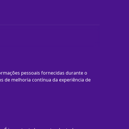
formações pessoais fornecidas durante o
ns de melhoria contínua da experiência de