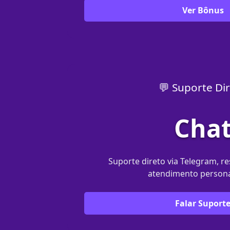
Ver Bônus
💬 Suporte Di
Cha
Suporte direto via Telegram, r
atendimento persona
Falar Suport