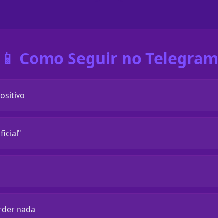
📱 Como Seguir no Telegram
ositivo
icial"
erder nada