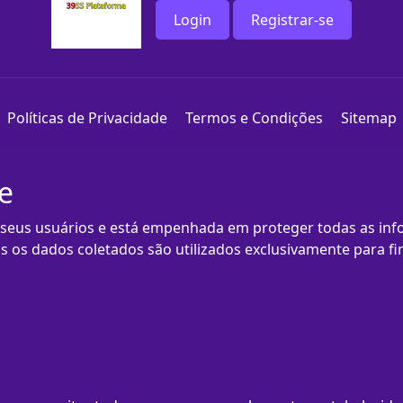
Login
Registrar-se
Políticas de Privacidade
Termos e Condições
Sitemap
de
e seus usuários e está empenhada em proteger todas as in
 os dados coletados são utilizados exclusivamente para fi