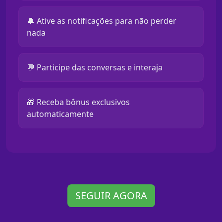
🔔 Ative as notificações para não perder
nada
💬 Participe das conversas e interaja
🎁 Receba bônus exclusivos
automaticamente
SEGUIR AGORA