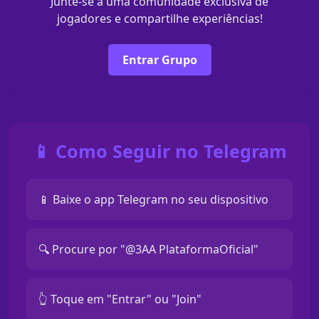
Junte-se a uma comunidade exclusiva de
jogadores e compartilhe experiências!
Entrar Grupo
📱 Como Seguir no Telegram
📱 Baixe o app Telegram no seu dispositivo
🔍 Procure por "@3AA PlataformaOficial"
👆 Toque em "Entrar" ou "Join"