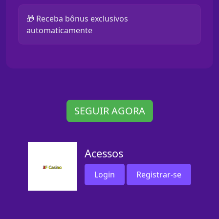
🎁 Receba bônus exclusivos
automaticamente
SEGUIR AGORA
Acessos
Login
Registrar-se