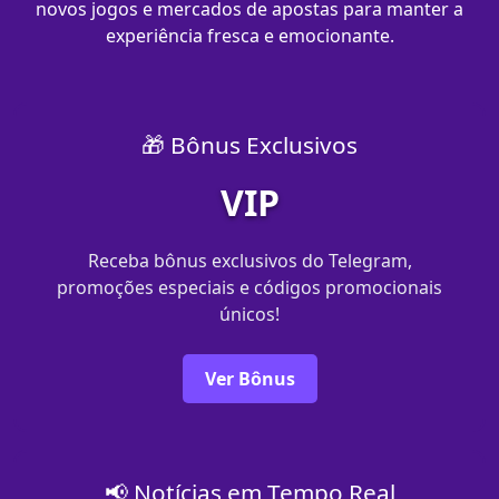
novos jogos e mercados de apostas para manter a
experiência fresca e emocionante.
🎁 Bônus Exclusivos
VIP
Receba bônus exclusivos do Telegram,
promoções especiais e códigos promocionais
únicos!
Ver Bônus
📢 Notícias em Tempo Real