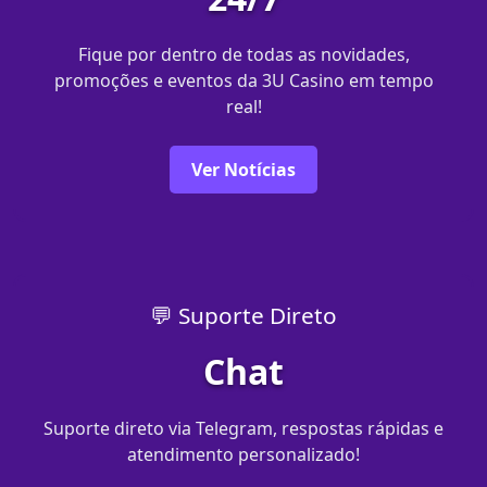
Fique por dentro de todas as novidades,
promoções e eventos da 3U Casino em tempo
real!
Ver Notícias
💬 Suporte Direto
Chat
Suporte direto via Telegram, respostas rápidas e
atendimento personalizado!