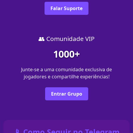
Falar Suporte
👥 Comunidade VIP
1000+
Junte-se a uma comunidade exclusiva de
jogadores e compartilhe experiências!
Entrar Grupo
📱 Como Seguir no Telegram