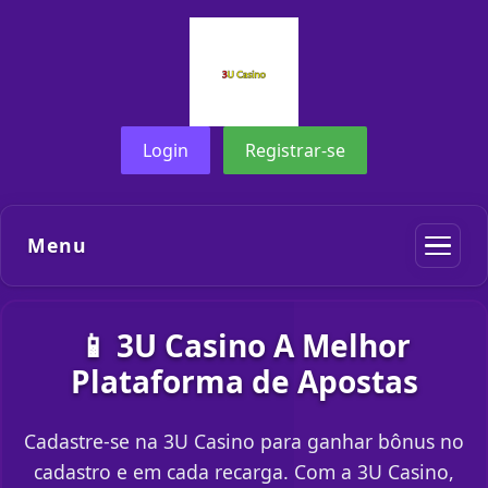
Login
Registrar-se
Menu
📱 3U Casino A Melhor
Plataforma de Apostas
Cadastre-se na 3U Casino para ganhar bônus no
cadastro e em cada recarga. Com a 3U Casino,