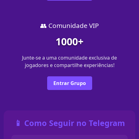
👥 Comunidade VIP
1000+
Junte-se a uma comunidade exclusiva de
jogadores e compartilhe experiências!
Entrar Grupo
📱 Como Seguir no Telegram